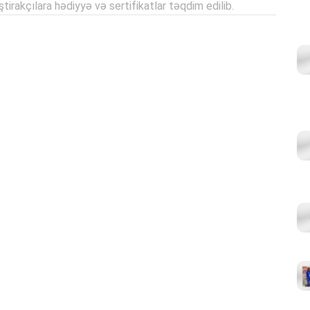
ştirakçılara hədiyyə və sertifikatlar təqdim edilib.