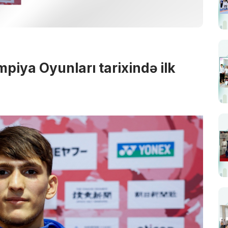
mpiya Oyunları tarixində ilk